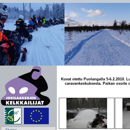
Kuvat otettu Puolangalla 5-6.2.2010. L
caravankeskuksesta. Paikan osoite 